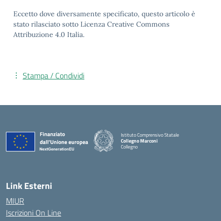
Eccetto dove diversamente specificato, questo articolo è
stato rilasciato sotto Licenza Creative Commons
Attribuzione 4.0 Italia.
Stampa / Condividi
Istituto Comprensivo Statale
Collegno Marconi
Collegno
Link Esterni
MIUR
Iscrizioni On Line