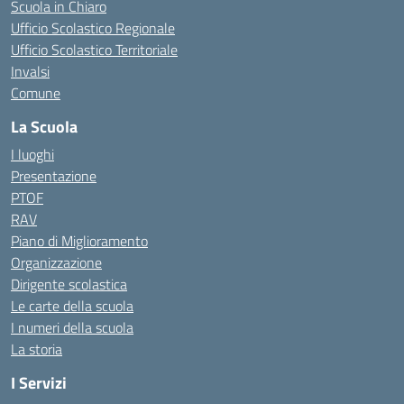
Scuola in Chiaro
Ufficio Scolastico Regionale
Ufficio Scolastico Territoriale
Invalsi
Comune
La Scuola
I luoghi
Presentazione
PTOF
RAV
Piano di Miglioramento
Organizzazione
Dirigente scolastica
Le carte della scuola
I numeri della scuola
La storia
I Servizi