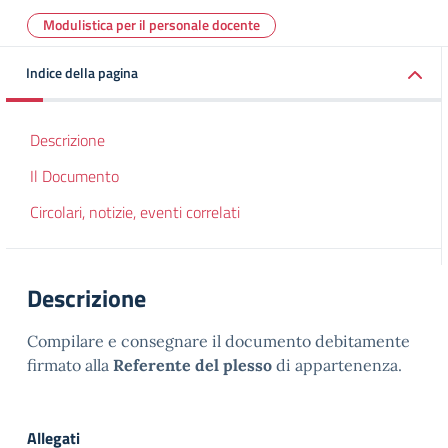
Modulistica per il personale docente
Indice della pagina
Descrizione
Il Documento
Circolari, notizie, eventi correlati
Descrizione
Compilare e consegnare il documento debitamente
firmato alla
Referente del plesso
di appartenenza.
Allegati