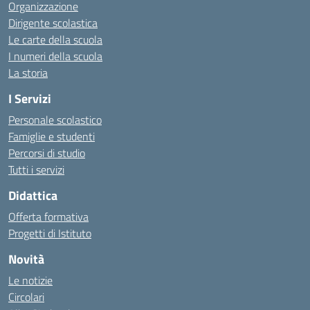
Organizzazione
Dirigente scolastica
Le carte della scuola
I numeri della scuola
La storia
I Servizi
Personale scolastico
Famiglie e studenti
Percorsi di studio
Tutti i servizi
Didattica
Offerta formativa
Progetti di Istituto
Novità
Le notizie
Circolari