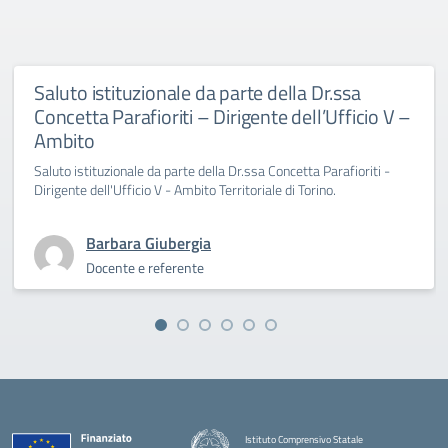
Saluto istituzionale da parte della Dr.ssa
Concetta Parafioriti – Dirigente dell’Ufficio V –
Ambito
Saluto istituzionale da parte della Dr.ssa Concetta Parafioriti -
Dirigente dell'Ufficio V - Ambito Territoriale di Torino.
Barbara Giubergia
Docente e referente
Istituto Comprensivo Statale