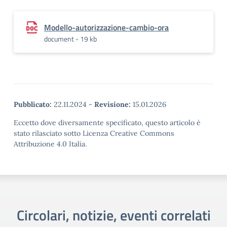
Modello-autorizzazione-cambio-ora
document - 19 kb
Pubblicato:
22.11.2024
-
Revisione:
15.01.2026
Eccetto dove diversamente specificato, questo articolo è
stato rilasciato sotto Licenza Creative Commons
Attribuzione 4.0 Italia.
Circolari, notizie, eventi correlati