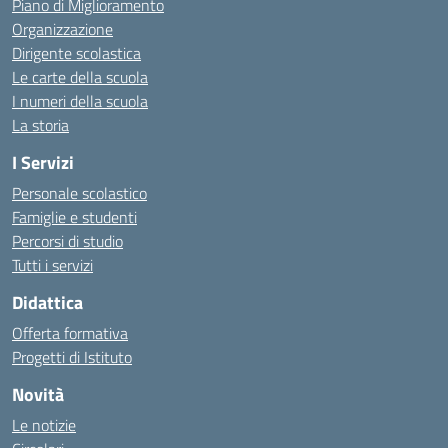
Piano di Miglioramento
Organizzazione
Dirigente scolastica
Le carte della scuola
I numeri della scuola
La storia
I Servizi
Personale scolastico
Famiglie e studenti
Percorsi di studio
Tutti i servizi
Didattica
Offerta formativa
Progetti di Istituto
Novità
Le notizie