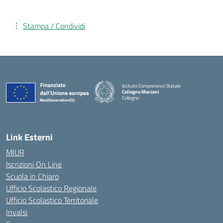
Stampa / Condividi
Istituto Comprensivo Statale
Collegno Marconi
Collegno
Link Esterni
MIUR
Iscrizioni On Line
Scuola in Chiaro
Ufficio Scolastico Regionale
Ufficio Scolastico Territoriale
Invalsi