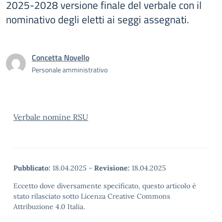
2025-2028 versione finale del verbale con il
nominativo degli eletti ai seggi assegnati.
Concetta Novello
Personale amministrativo
Verbale nomine RSU
Pubblicato:
18.04.2025
-
Revisione:
18.04.2025
Eccetto dove diversamente specificato, questo articolo è
stato rilasciato sotto Licenza Creative Commons
Attribuzione 4.0 Italia.