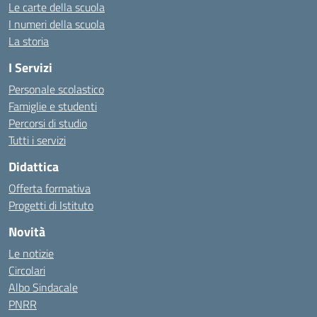
Le carte della scuola
I numeri della scuola
La storia
I Servizi
Personale scolastico
Famiglie e studenti
Percorsi di studio
Tutti i servizi
Didattica
Offerta formativa
Progetti di Istituto
Novità
Le notizie
Circolari
Albo Sindacale
PNRR