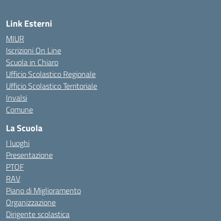
Link Esterni
MIUR
Iscrizioni On Line
Scuola in Chiaro
Ufficio Scolastico Regionale
Ufficio Scolastico Territoriale
Invalsi
Comune
La Scuola
I luoghi
Presentazione
PTOF
RAV
Piano di Miglioramento
Organizzazione
Dirigente scolastica