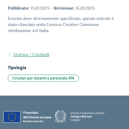
Pubblicato:
15.01.2025
-
Revisione:
15.01.2025
Eccetto dove diversamente specificato, questo articolo è
stato rilasciato sotto Licenza Creative Commons
Attribuzione 4.0 Italia.
Stampa / Condividi
Tipologia
Circolari per docenti e personale ATA
Istituto Comprensivo Statale
Collegno Marconi
Collegno