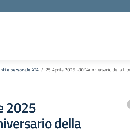
enti e personale ATA
25 Aprile 2025 -80°Anniversario della Lib
le 2025
versario della