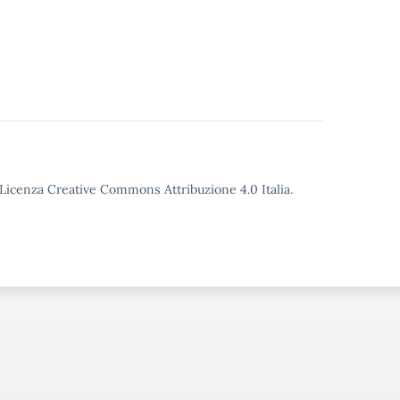
o Licenza Creative Commons Attribuzione 4.0 Italia.