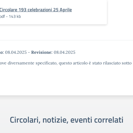
Circolare 193 celebrazioni 25 Aprile
pdf - 143 kb
o:
08.04.2025
-
Revisione:
08.04.2025
ove diversamente specificato, questo articolo è stato rilasciato sott
Circolari, notizie, eventi correlati