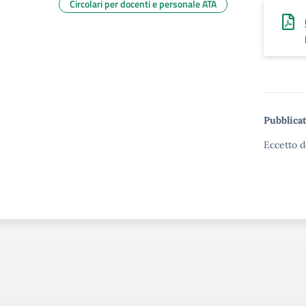
Circolari per docenti e personale ATA
Pubblicat
Eccetto d