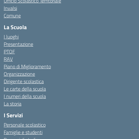
Ufficio Scolastico Territoriale
Invalsi
Comune
La Scuola
I luoghi
Presentazione
PTOF
RAV
Piano di Miglioramento
Organizzazione
Dirigente scolastica
Le carte della scuola
I numeri della scuola
La storia
I Servizi
Personale scolastico
Famiglie e studenti