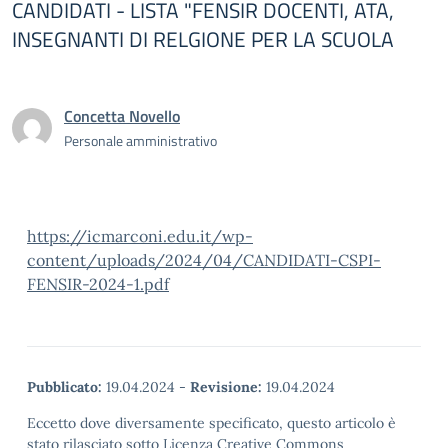
CANDIDATI - LISTA "FENSIR DOCENTI, ATA,
INSEGNANTI DI RELGIONE PER LA SCUOLA
Concetta Novello
Personale amministrativo
https://icmarconi.edu.it/wp-
content/uploads/2024/04/CANDIDATI-CSPI-
FENSIR-2024-1.pdf
Pubblicato:
19.04.2024
-
Revisione:
19.04.2024
Eccetto dove diversamente specificato, questo articolo è
stato rilasciato sotto Licenza Creative Commons