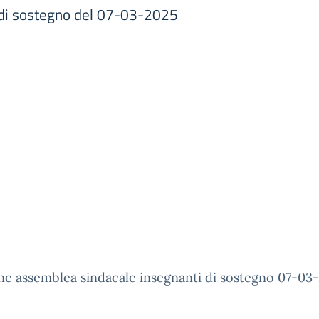
 di sostegno del 07-03-2025
ne assemblea sindacale insegnanti di sostegno 07-03