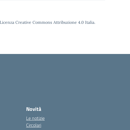
o Licenza Creative Commons Attribuzione 4.0 Italia.
Novità
Le notizie
Circolari