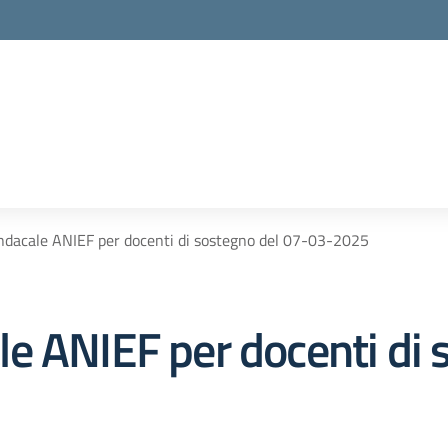
ndacale ANIEF per docenti di sostegno del 07-03-2025
e ANIEF per docenti di 