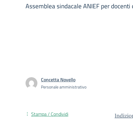
Assemblea sindacale ANIEF per docenti
Concetta Novello
Personale amministrativo
Stampa / Condividi
Indizio