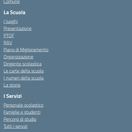
Comune
La Scuola
I luoghi
Presentazione
PTOF
RAV
Piano di Miglioramento
Organizzazione
Dirigente scolastica
Le carte della scuola
I numeri della scuola
La storia
I Servizi
Personale scolastico
Famiglie e studenti
Percorsi di studio
Tutti i servizi