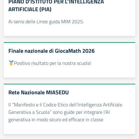
PIANO D’ISTITUTO PER L’INTELLIGENZA
ARTIFICIALE (PIA)
Ai sensi delle Linee guida MIM 2025.
Finale nazionale di GiocaMath 2026
Positivo risultato per la nostra scuola!
Rete Nazionale MIASEDU
Il “Manifesto e il Codice Etico dell’Intelligenza Artificiale
Generativa a Scuola“ sono guide per integrare l’AI
generativa in modo sicuro ed efficace in classe