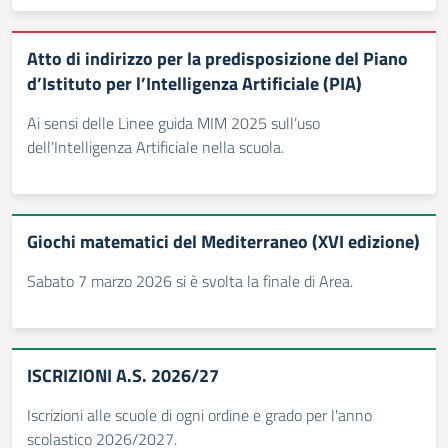
Atto di indirizzo per la predisposizione del Piano
d’Istituto per l’Intelligenza Artificiale (PIA)
Ai sensi delle Linee guida MIM 2025 sull’uso
dell’Intelligenza Artificiale nella scuola.
Giochi matematici del Mediterraneo (XVI edizione)
Sabato 7 marzo 2026 si è svolta la finale di Area.
ISCRIZIONI A.S. 2026/27
Iscrizioni alle scuole di ogni ordine e grado per l'anno
scolastico 2026/2027.