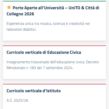
Porte Aperte all’Università – UniTO & Città di
Collegno 2026
Esperienza unica tra musica, scienza e creatività nei
laboratori didattici.
Curricolo verticale di Educazione Civica
Insegnamento trasversale dell'educazione civica. Decreto
Ministeriale n 183 del 7 settembre 2024.
Curricolo verticale d’Istituto
A.S. 2025/26