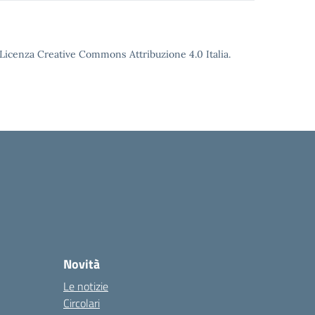
o Licenza Creative Commons Attribuzione 4.0 Italia.
Novità
Le notizie
Circolari