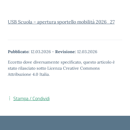
USB Scuola – apertura sportello mobilità 2026_27
Pubblicato:
12.03.2026
-
Revisione:
12.03.2026
Eccetto dove diversamente specificato, questo articolo è
stato rilasciato sotto Licenza Creative Commons
Attribuzione 4.0 Italia.
Stampa / Condividi