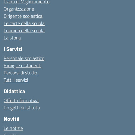
Piano di Miglioramento
Organizzazione
Dirigente scolastica
Le carte della scuola
I numeri della scuola
La storia
I Servizi
Personale scolastico
Famiglie e studenti
Percorsi di studio
Tutti i servizi
Didattica
Offerta formativa
Progetti di Istituto
Novità
Le notizie