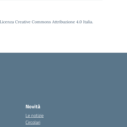
o Licenza Creative Commons Attribuzione 4.0 Italia.
Novità
Le notizie
Circolari