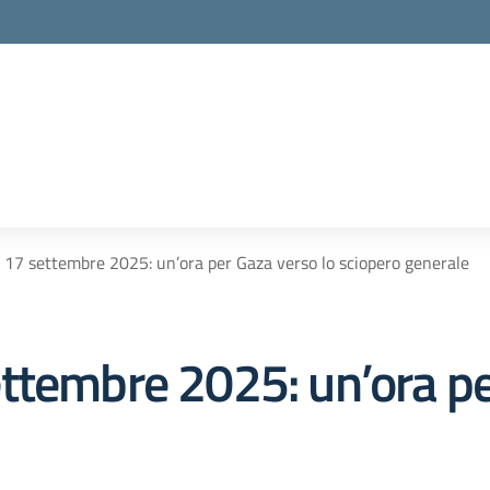
17 settembre 2025: un’ora per Gaza verso lo sciopero generale
ttembre 2025: un’ora pe