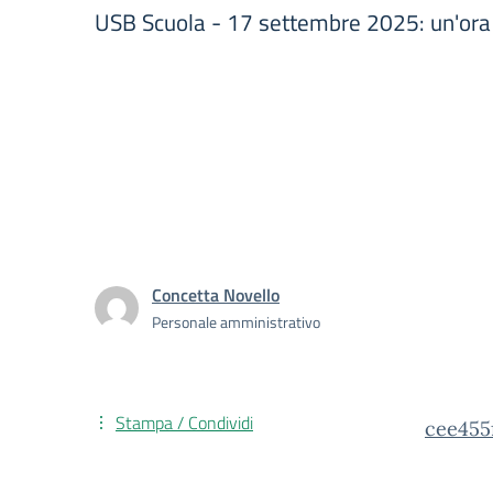
USB Scuola - 17 settembre 2025: un'ora 
Concetta Novello
Personale amministrativo
Stampa / Condividi
cee455