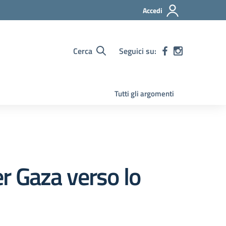
Accedi
Cerca
Seguici su:
Tutti gli argomenti
r Gaza verso lo