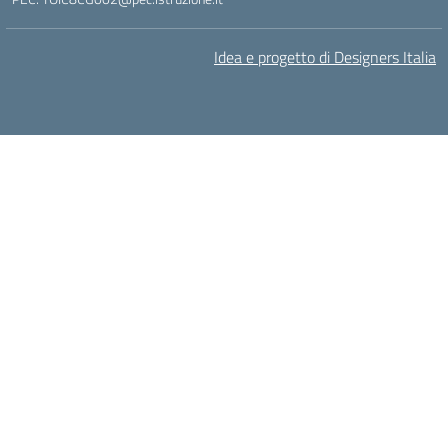
Idea e progetto di Designers Italia