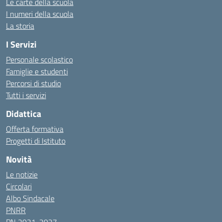
Le carte della scuola
I numeri della scuola
La storia
I Servizi
Personale scolastico
Famiglie e studenti
Percorsi di studio
Tutti i servizi
Didattica
Offerta formativa
Progetti di Istituto
Novità
Le notizie
Circolari
Albo Sindacale
PNRR