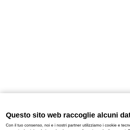
Questo sito web raccoglie alcuni dati
Con il tuo consenso, noi e i nostri partner utilizziamo i cookie e tec