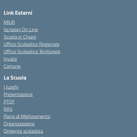
Link Esterni
MIUR
Iscrizioni On Line
Scuola in Chiaro
Ufficio Scolastico Regionale
Ufficio Scolastico Territoriale
Invalsi
Comune
La Scuola
I luoghi
Presentazione
PTOF
RAV
Piano di Miglioramento
Organizzazione
Dirigente scolastica