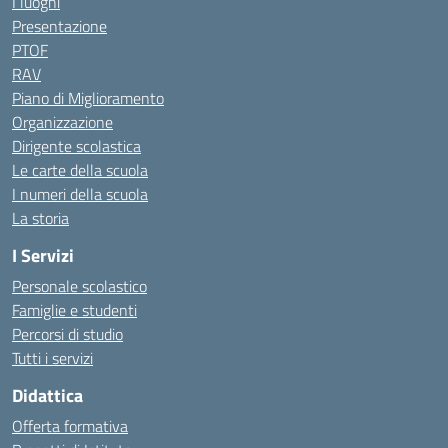
I luoghi
Presentazione
PTOF
RAV
Piano di Miglioramento
Organizzazione
Dirigente scolastica
Le carte della scuola
I numeri della scuola
La storia
I Servizi
Personale scolastico
Famiglie e studenti
Percorsi di studio
Tutti i servizi
Didattica
Offerta formativa