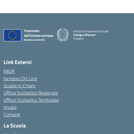
Istituto Comprensivo Statale
Collegno Marconi
Collegno
Link Esterni
MIUR
Iscrizioni On Line
Scuola in Chiaro
Ufficio Scolastico Regionale
Ufficio Scolastico Territoriale
Invalsi
Comune
La Scuola