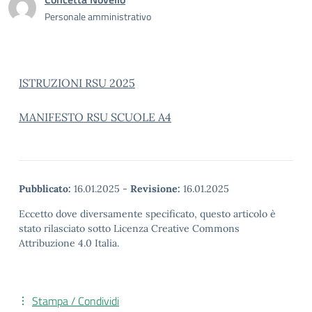
Personale amministrativo
ISTRUZIONI RSU 2025
MANIFESTO RSU SCUOLE A4
Pubblicato:
16.01.2025
-
Revisione:
16.01.2025
Eccetto dove diversamente specificato, questo articolo è
stato rilasciato sotto Licenza Creative Commons
Attribuzione 4.0 Italia.
Stampa / Condividi