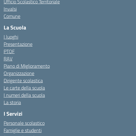
Ufficio Scolastico Territoriale
Invalsi
Comune
La Scuola
I luoghi
Presentazione
PTOF
RAV
Piano di Miglioramento
Organizzazione
Dirigente scolastica
Le carte della scuola
I numeri della scuola
La storia
I Servizi
Personale scolastico
Famiglie e studenti