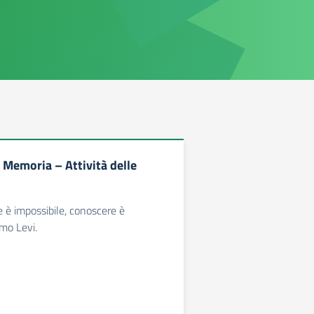
 Memoria – Attività delle
è impossibile, conoscere è
imo Levi.