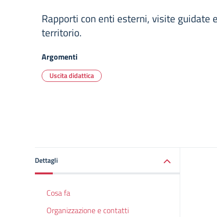
Rapporti con enti esterni, visite guidate e
territorio.
Argomenti
Uscita didattica
Dettagli
Cosa fa
Organizzazione e contatti