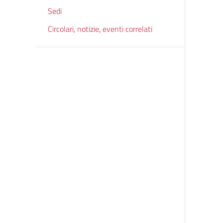
Sedi
Circolari, notizie, eventi correlati