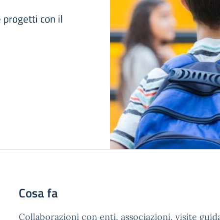
 progetti con il
Cosa fa
Collaborazioni con enti, associazioni, visite guid