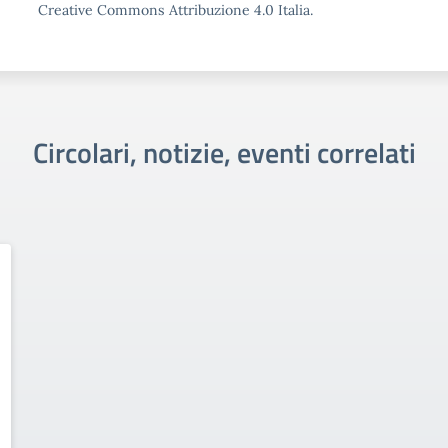
Creative Commons Attribuzione 4.0 Italia.
Circolari, notizie, eventi correlati