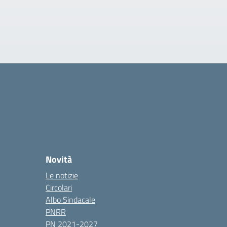
Novità
Le notizie
Circolari
Albo Sindacale
PNRR
PN 2021-2027