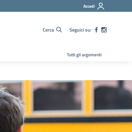
Accedi
Cerca
Seguici su:
Tutti gli argomenti