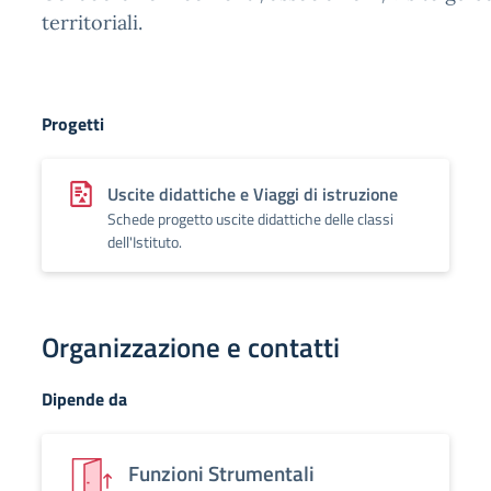
territoriali.
Progetti
Uscite didattiche e Viaggi di istruzione
Schede progetto uscite didattiche delle classi
dell'Istituto.
Organizzazione e contatti
Dipende da
Funzioni Strumentali