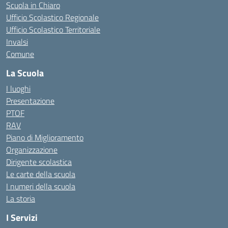
Scuola in Chiaro
Ufficio Scolastico Regionale
Ufficio Scolastico Territoriale
Invalsi
Comune
La Scuola
I luoghi
Presentazione
PTOF
RAV
Piano di Miglioramento
Organizzazione
Dirigente scolastica
Le carte della scuola
I numeri della scuola
La storia
I Servizi