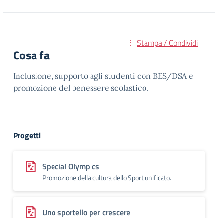
Stampa / Condividi
Cosa fa
Inclusione, supporto agli studenti con BES/DSA e
promozione del benessere scolastico.
Progetti
Special Olympics
Promozione della cultura dello Sport unificato.
Uno sportello per crescere