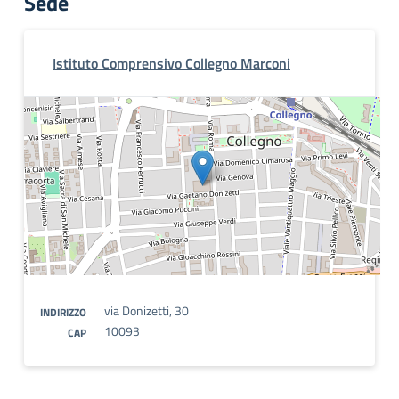
Sede
Istituto Comprensivo Collegno Marconi
via Donizetti, 30
INDIRIZZO
10093
CAP