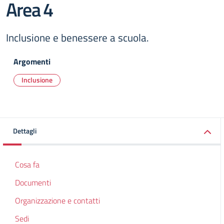
Area 4
Inclusione e benessere a scuola.
Argomenti
Inclusione
Dettagli
Cosa fa
Documenti
Organizzazione e contatti
Sedi