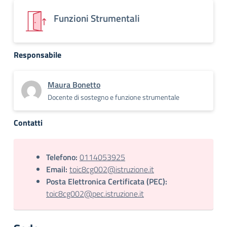
Funzioni Strumentali
Responsabile
Maura Bonetto
Docente di sostegno e funzione strumentale
Contatti
Telefono:
0114053925
Email:
toic8cg002@istruzione.it
Posta Elettronica Certificata (PEC):
toic8cg002@pec.istruzione.it