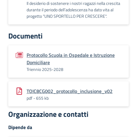
Il desiderio di sostenere i nostri ragazzi nella crescita
durante il periodo dell’adolescenza ha dato vita al
progetto “UNO SPORTELLO PER CRESCERE".
Documenti
Protocollo Scuola in Ospedale e Istruzione
Domiciliare
Triennio 2025-2028
TOIC8CG002_protocollo_inclusione_v02
pdf - 655 kb
Organizzazione e contatti
Dipende da