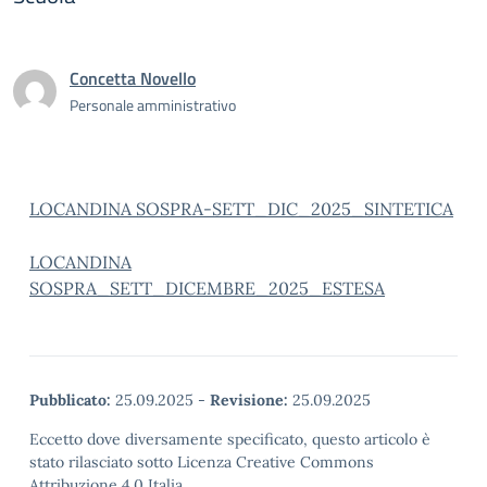
Concetta Novello
Personale amministrativo
LOCANDINA SOSPRA-SETT_DIC_2025_SINTETICA
LOCANDINA
SOSPRA_SETT_DICEMBRE_2025_ESTESA
Pubblicato:
25.09.2025
-
Revisione:
25.09.2025
Eccetto dove diversamente specificato, questo articolo è
stato rilasciato sotto Licenza Creative Commons
Attribuzione 4.0 Italia.