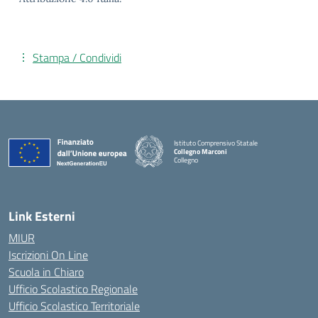
Stampa / Condividi
Istituto Comprensivo Statale
Collegno Marconi
Collegno
Link Esterni
MIUR
Iscrizioni On Line
Scuola in Chiaro
Ufficio Scolastico Regionale
Ufficio Scolastico Territoriale