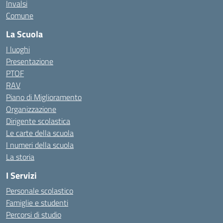
Invalsi
Comune
La Scuola
I luoghi
Presentazione
PTOF
RAV
Piano di Miglioramento
Organizzazione
Dirigente scolastica
Le carte della scuola
I numeri della scuola
La storia
I Servizi
Personale scolastico
Famiglie e studenti
Percorsi di studio