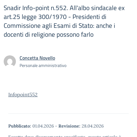
Snadir Info-point n.552. All'albo sindacale ex
art.25 legge 300/1970 - Presidenti di
Commissione agli Esami di Stato: anche i
docenti di religione possono farlo
Concetta Novello
Personale amministrativo
Infopoint552
Pubblicato:
01.04.2026
-
Revisione:
28.04.2026