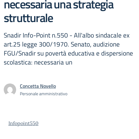
necessaria una strategia
strutturale
Snadir Info-Point n.550 - All'albo sindacale ex
art.25 legge 300/1970. Senato, audizione
FGU/Snadir su povertà educativa e dispersione
scolastica: necessaria un
Concetta Novello
Personale amministrativo
Infopoint550