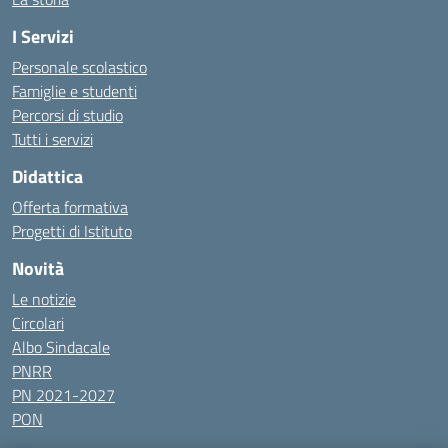
I Servizi
Personale scolastico
Famiglie e studenti
Percorsi di studio
Tutti i servizi
Didattica
Offerta formativa
Progetti di Istituto
Novità
Le notizie
Circolari
Albo Sindacale
PNRR
PN 2021-2027
PON