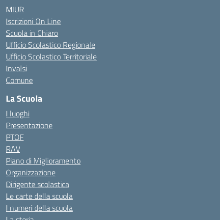
MIUR
Iscrizioni On Line
Scuola in Chiaro
Ufficio Scolastico Regionale
Ufficio Scolastico Territoriale
Invalsi
Comune
La Scuola
I luoghi
Presentazione
PTOF
RAV
Piano di Miglioramento
Organizzazione
Dirigente scolastica
Le carte della scuola
I numeri della scuola
La storia