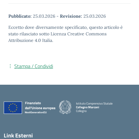
Pubblicato:
25.03.2026
-
Revisione:
25.03.2026
Eccetto dove diversamente specificato, questo articolo è
stato rilasciato sotto Licenza Creative Commons
Attribuzione 4.0 Italia.
Stampa / Condividi
Istituto Comprensivo Statale
Collegno Marconi
Collegno
Link Esterni