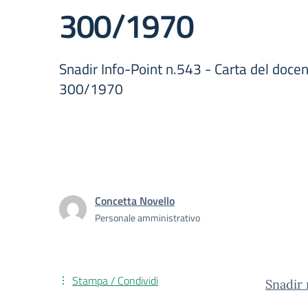
300/1970
Snadir Info-Point n.543 - Carta del docen
300/1970
Concetta Novello
Personale amministrativo
Stampa / Condividi
Snadir