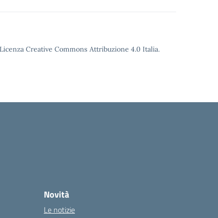
o Licenza Creative Commons Attribuzione 4.0 Italia.
Novità
Le notizie