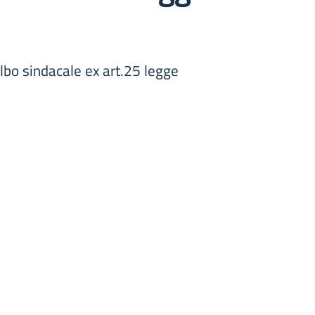
lbo sindacale ex art.25 legge