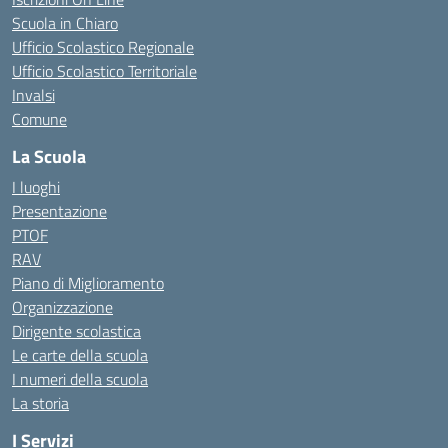
Scuola in Chiaro
Ufficio Scolastico Regionale
Ufficio Scolastico Territoriale
Invalsi
Comune
La Scuola
I luoghi
Presentazione
PTOF
RAV
Piano di Miglioramento
Organizzazione
Dirigente scolastica
Le carte della scuola
I numeri della scuola
La storia
I Servizi