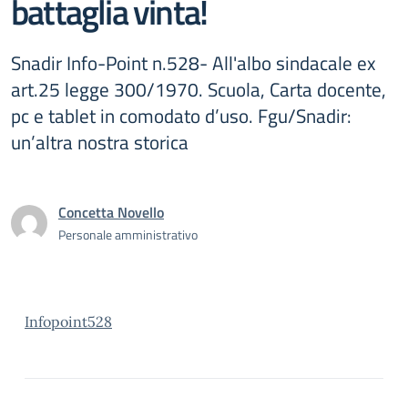
battaglia vinta!
Snadir Info-Point n.528- All'albo sindacale ex
art.25 legge 300/1970. Scuola, Carta docente,
pc e tablet in comodato d’uso. Fgu/Snadir:
un’altra nostra storica
Concetta Novello
Personale amministrativo
Infopoint528