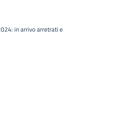
24: in arrivo arretrati e