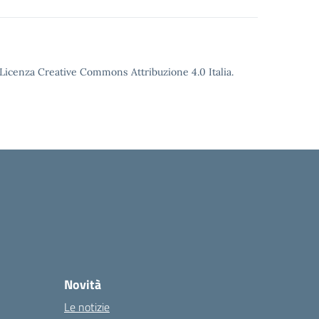
o Licenza Creative Commons Attribuzione 4.0 Italia.
Novità
Le notizie