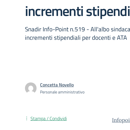
incrementi stipendi
Snadir Info-Point n.519 - All'albo sinda
incrementi stipendiali per docenti e ATA
Concetta Novello
Personale amministrativo
Stampa / Condividi
Infopoi