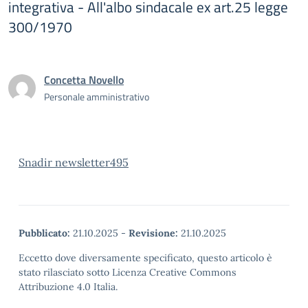
integrativa - All'albo sindacale ex art.25 legge
300/1970
Concetta Novello
Personale amministrativo
Snadir newsletter495
Pubblicato:
21.10.2025
-
Revisione:
21.10.2025
Eccetto dove diversamente specificato, questo articolo è
stato rilasciato sotto Licenza Creative Commons
Attribuzione 4.0 Italia.