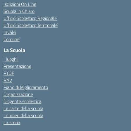
Iscrizioni On Line
Scuola in Chiaro
Ufficio Scolastico Regionale
Ufficio Scolastico Territoriale
Invalsi
Comune
La Scuola
I luoghi
Presentazione
PTOF
RAV
Piano di Miglioramento
Organizzazione
Dirigente scolastica
Le carte della scuola
I numeri della scuola
La storia