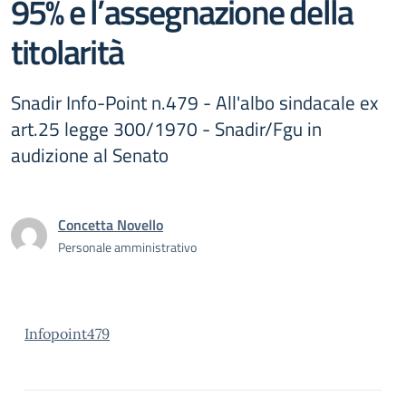
95% e l’assegnazione della
titolarità
Snadir Info-Point n.479 - All'albo sindacale ex
art.25 legge 300/1970 - Snadir/Fgu in
audizione al Senato
Concetta Novello
Personale amministrativo
Infopoint479