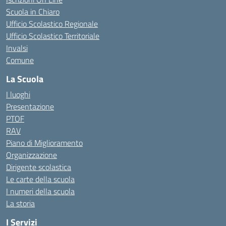
Scuola in Chiaro
Ufficio Scolastico Regionale
Ufficio Scolastico Territoriale
Invalsi
Comune
La Scuola
I luoghi
Presentazione
PTOF
RAV
Piano di Miglioramento
Organizzazione
Dirigente scolastica
Le carte della scuola
I numeri della scuola
La storia
I Servizi