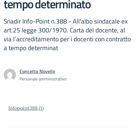
tempo determinato
Snadir Info-Point n.388 - All'albo sindacale ex
art.25 legge 300/1970. Carta del docente, al
via l’accreditamento per i docenti con contratto
a tempo determinat
Concetta Novello
Personale amministrativo
Infopoint388 (1)