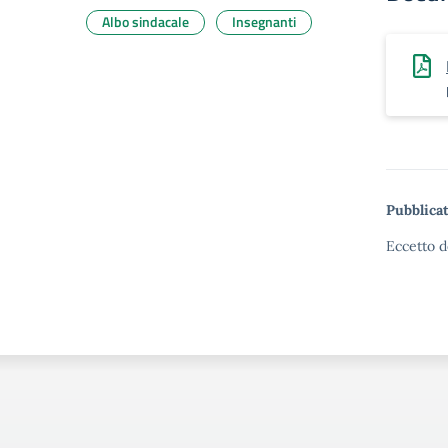
Albo sindacale
Insegnanti
Pubblicat
Eccetto d