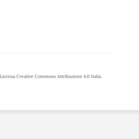
o Licenza Creative Commons Attribuzione 4.0 Italia.