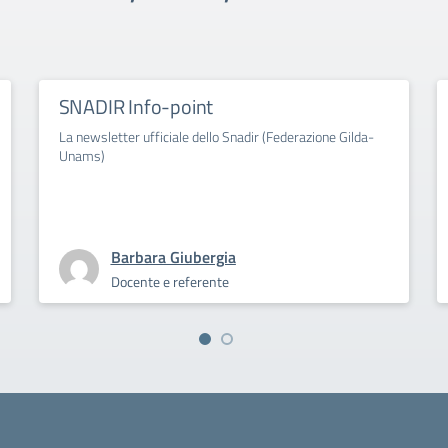
SNADIR Info-point
La newsletter ufficiale dello Snadir (Federazione Gilda-
Unams)
Barbara Giubergia
Docente e referente