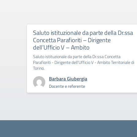
Saluto istituzionale da parte della Dr.ssa
Concetta Parafioriti – Dirigente
dell’Ufficio V – Ambito
Saluto istituzionale da parte della Dr.ssa Concetta
Parafioriti - Dirigente dell'Ufficio V - Ambito Territoriale di
Torino.
Barbara Giubergia
Docente e referente