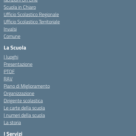
Scuola in Chiaro
Ufficio Scolastico Regionale
Ufficio Scolastico Territoriale
Invalsi
Comune
La Scuola
I luoghi
Presentazione
PTOF
RAV
Piano di Miglioramento
Organizzazione
Dirigente scolastica
Le carte della scuola
I numeri della scuola
La storia
I Servizi