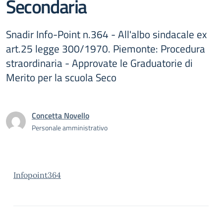
Secondaria
Snadir Info-Point n.364 - All'albo sindacale ex
art.25 legge 300/1970. Piemonte: Procedura
straordinaria - Approvate le Graduatorie di
Merito per la scuola Seco
Concetta Novello
Personale amministrativo
Infopoint364