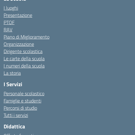
I luoghi
Presentazione
PTOF
RAV
Piano di Miglioramento
Organizzazione
Dirigente scolastica
Le carte della scuola
I numeri della scuola
La storia
I Servizi
Personale scolastico
Famiglie e studenti
Percorsi di studio
Tutti i servizi
Didattica