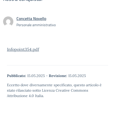
Concetta Novello
Personale amministrativo
Infopoint354.pdf
Pubblicato:
15.05.2025
-
Revisione:
15.05.2025
Eccetto dove diversamente specificato, questo articolo è
stato rilasciato sotto Licenza Creative Commons
Attribuzione 4.0 Italia.