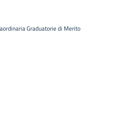
raordinaria Graduatorie di Merito