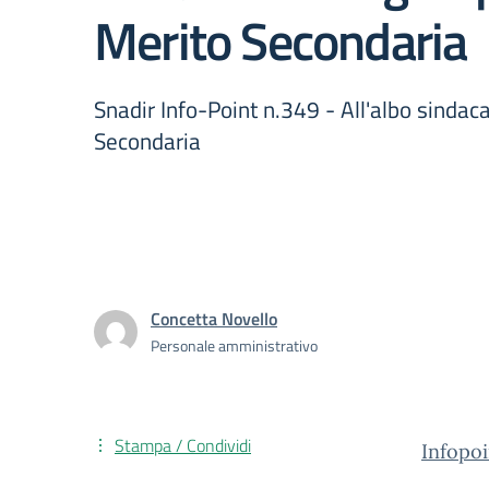
Merito Secondaria
Snadir Info-Point n.349 - All'albo sindac
Secondaria
Concetta Novello
Personale amministrativo
Stampa / Condividi
Infopo