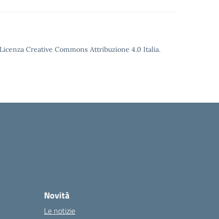
o Licenza Creative Commons Attribuzione 4.0 Italia.
Novità
Le notizie