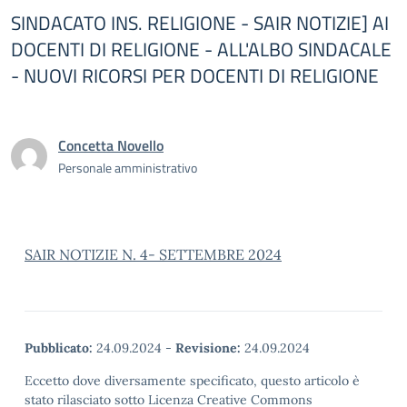
SINDACATO INS. RELIGIONE - SAIR NOTIZIE] AI
DOCENTI DI RELIGIONE - ALL'ALBO SINDACALE
- NUOVI RICORSI PER DOCENTI DI RELIGIONE
Concetta Novello
Personale amministrativo
SAIR NOTIZIE N. 4- SETTEMBRE 2024
Pubblicato:
24.09.2024
-
Revisione:
24.09.2024
Eccetto dove diversamente specificato, questo articolo è
stato rilasciato sotto Licenza Creative Commons