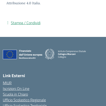
Attribuzione 4.0 Italia.
Stampa / Condividi
Istituto Comprensivo Statale
Collegno Marconi
Collegno
Link Esterni
MIUR
Iscrizioni On Line
Scuola in Chiaro
Ufficio Scolastico Regionale
Ufficio Scolastico Territoriale