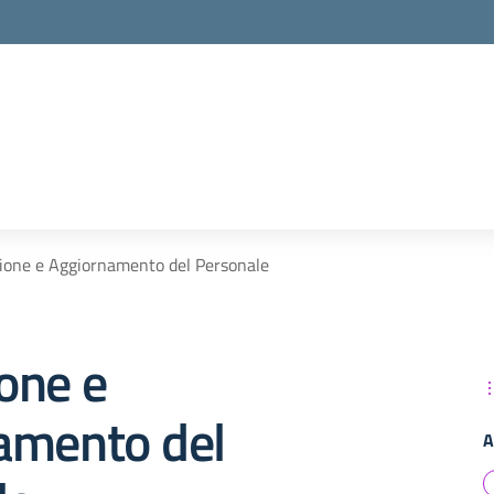
ione e Aggiornamento del Personale
one e
amento del
A