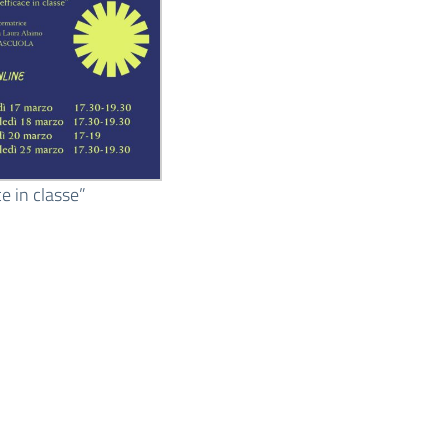
e in classe”