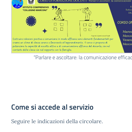
“Parlare e ascoltare: la comunicazione efficac
Come si accede al servizio
Seguire le indicazioni della circolare.