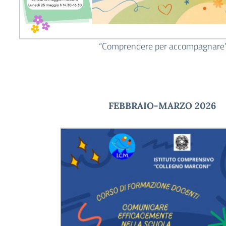
“Comprendere per accompagnare
FEBBRAIO-MARZO 2026