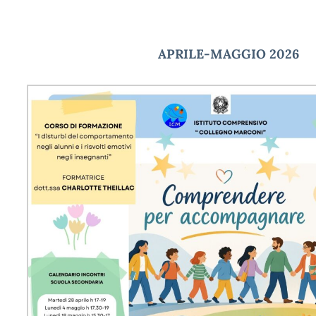
APRILE-MAGGIO 2026