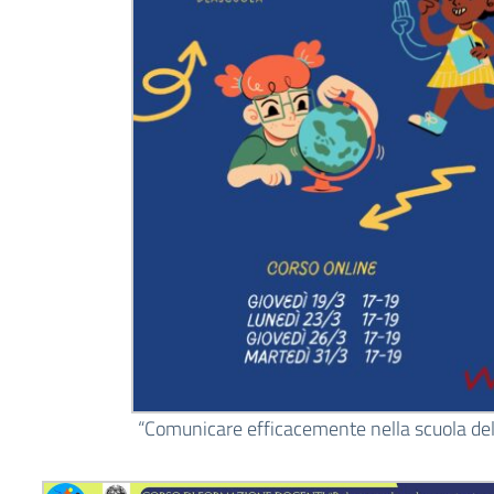
“Comunicare efficacemente nella scuola del