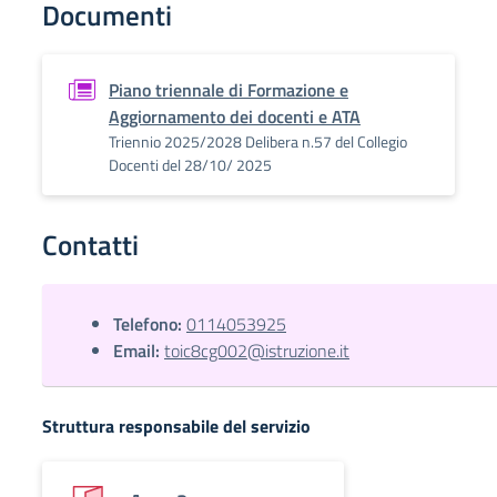
Documenti
Piano triennale di Formazione e
Aggiornamento dei docenti e ATA
Triennio 2025/2028 Delibera n.57 del Collegio
Docenti del 28/10/ 2025
Contatti
Telefono:
0114053925
Email:
toic8cg002@istruzione.it
Struttura responsabile del servizio