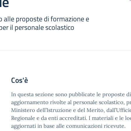
le
o alle proposte di formazione e
er il personale scolastico
Cos'è
In questa sezione sono pubblicate le proposte d
aggiornamento rivolte al personale scolastico, 
Ministero dell’Istruzione e del Merito, dall’Uffic
Regionale e da enti accreditati. I materiali e le 
aggiornati in base alle comunicazioni ricevute.