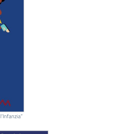
l’Infanzia”