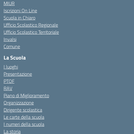
MIUR
Iscrizioni On Line
Scuola in Chiaro
Ufficio Scolastico Regionale
Ufficio Scolastico Territoriale
Invalsi
Comune
La Scuola
I luoghi
Presentazione
PTOF
RAV
Piano di Miglioramento
Organizzazione
Dirigente scolastica
Le carte della scuola
I numeri della scuola
La storia