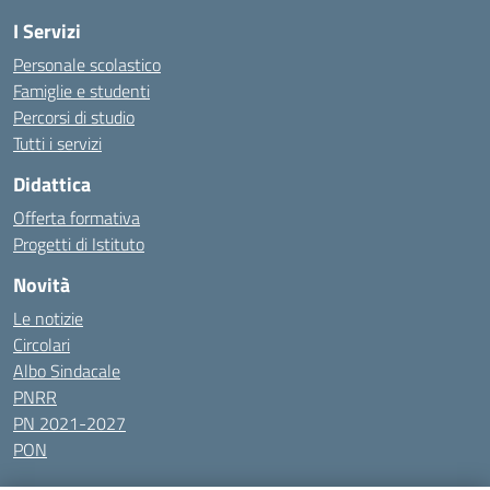
I Servizi
Personale scolastico
Famiglie e studenti
Percorsi di studio
Tutti i servizi
Didattica
Offerta formativa
Progetti di Istituto
Novità
Le notizie
Circolari
Albo Sindacale
PNRR
PN 2021-2027
PON