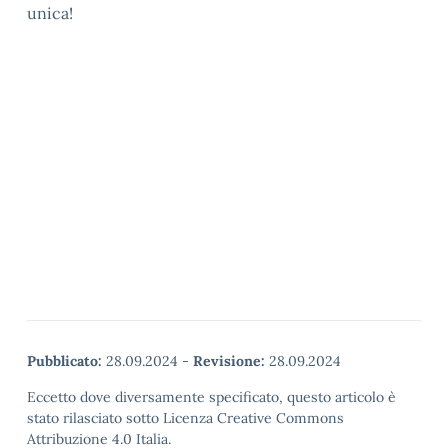
unica!
Pubblicato:
28.09.2024
-
Revisione:
28.09.2024
Eccetto dove diversamente specificato, questo articolo è
stato rilasciato sotto Licenza Creative Commons
Attribuzione 4.0 Italia.