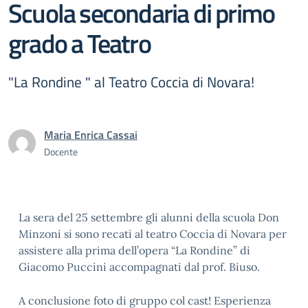
Scuola secondaria di primo
grado a Teatro
"La Rondine " al Teatro Coccia di Novara!
Maria Enrica Cassai
Docente
La sera del 25 settembre gli alunni della scuola Don
Minzoni si sono recati al teatro Coccia di Novara per
assistere alla prima dell’opera “La Rondine” di
Giacomo Puccini accompagnati dal prof. Biuso.
A conclusione foto di gruppo col cast! Esperienza