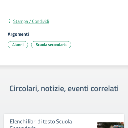
Stampa / Condividi
Argomenti
Alunni
Scuola secondaria
Circolari, notizie, eventi correlati
Elenchi libri di testo Scuola