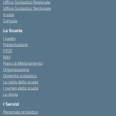
Ufficio Scolastico Regionale
Ufficio Scolastico Territoriale
Invalsi
Comune
La Scuola
I luoghi
Presentazione
PTOF
RAV
Piano di Miglioramento
Organizzazione
Dirigente scolastica
Le carte della scuola
I numeri della scuola
La storia
I Servizi
Personale scolastico