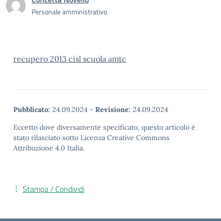
Personale amministrativo
recupero 2013 cisl scuola amtc
Pubblicato:
24.09.2024
-
Revisione:
24.09.2024
Eccetto dove diversamente specificato, questo articolo è
stato rilasciato sotto Licenza Creative Commons
Attribuzione 4.0 Italia.
Stampa / Condividi