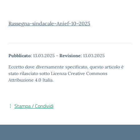
Rassegna-sindacale-Anief-10–2025
Pubblicato:
13.03.2025
-
Revisione:
13.03.2025
Eccetto dove diversamente specificato, questo articolo è
stato rilasciato sotto Licenza Creative Commons
Attribuzione 4.0 Italia.
Stampa / Condividi