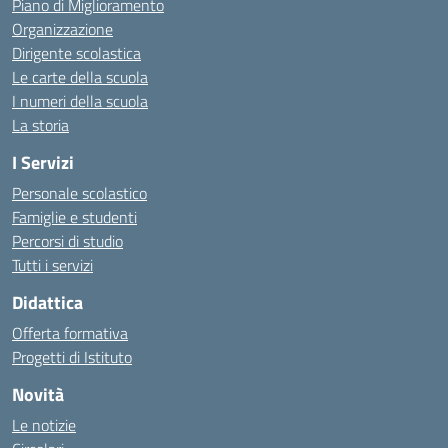
Piano di Miglioramento
Organizzazione
Dirigente scolastica
Le carte della scuola
I numeri della scuola
La storia
I Servizi
Personale scolastico
Famiglie e studenti
Percorsi di studio
Tutti i servizi
Didattica
Offerta formativa
Progetti di Istituto
Novità
Le notizie