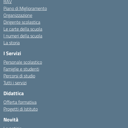
RAV
Piano di Miglioramento
Organizzazione
Dirigente scolastica
Le carte della scuola
I numeri della scuola
La storia
I Servizi
Personale scolastico
Famiglie e studenti
Percorsi di studio
Tutti i servizi
Didattica
Offerta formativa
Progetti di Istituto
Novità