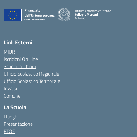
Istituto Comprensivo Statale
Collegno Marconi
Collegno
Link Esterni
MIUR
Iscrizioni On Line
Scuola in Chiaro
Ufficio Scolastico Regionale
Ufficio Scolastico Territoriale
Invalsi
Comune
La Scuola
I luoghi
Presentazione
PTOF