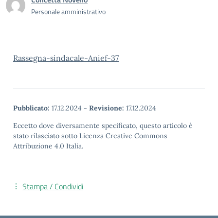
Personale amministrativo
Rassegna-sindacale-Anief-37
Pubblicato:
17.12.2024
-
Revisione:
17.12.2024
Eccetto dove diversamente specificato, questo articolo è
stato rilasciato sotto Licenza Creative Commons
Attribuzione 4.0 Italia.
Stampa / Condividi