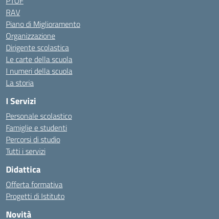
PTOF
RAV
Piano di Miglioramento
Organizzazione
Dirigente scolastica
Le carte della scuola
I numeri della scuola
La storia
I Servizi
Personale scolastico
Famiglie e studenti
Percorsi di studio
Tutti i servizi
Didattica
Offerta formativa
Progetti di Istituto
Novità