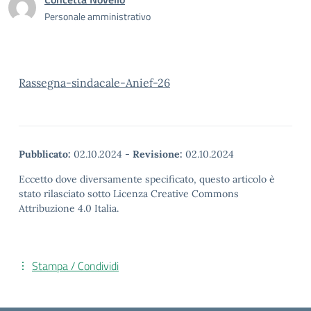
Personale amministrativo
Rassegna-sindacale-Anief-26
Pubblicato:
02.10.2024
-
Revisione:
02.10.2024
Eccetto dove diversamente specificato, questo articolo è
stato rilasciato sotto Licenza Creative Commons
Attribuzione 4.0 Italia.
Stampa / Condividi