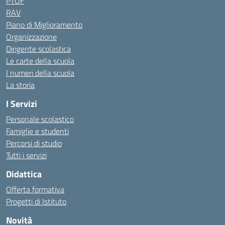
PTOF
RAV
Piano di Miglioramento
Organizzazione
Dirigente scolastica
Le carte della scuola
I numeri della scuola
La storia
I Servizi
Personale scolastico
Famiglie e studenti
Percorsi di studio
Tutti i servizi
Didattica
Offerta formativa
Progetti di Istituto
Novità