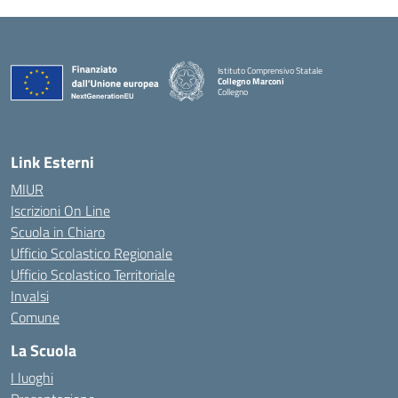
Istituto Comprensivo Statale
Collegno Marconi
Collegno
Link Esterni
MIUR
Iscrizioni On Line
Scuola in Chiaro
Ufficio Scolastico Regionale
Ufficio Scolastico Territoriale
Invalsi
Comune
La Scuola
I luoghi