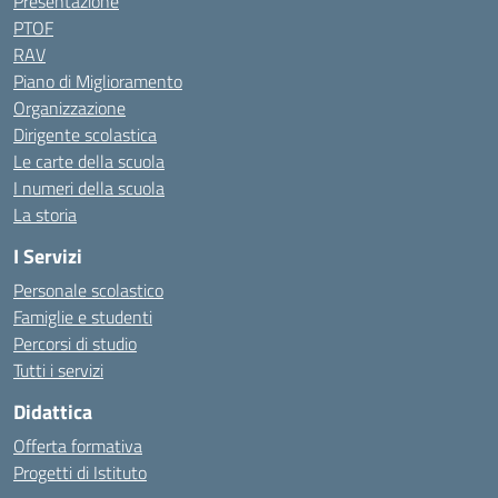
Presentazione
PTOF
RAV
Piano di Miglioramento
Organizzazione
Dirigente scolastica
Le carte della scuola
I numeri della scuola
La storia
I Servizi
Personale scolastico
Famiglie e studenti
Percorsi di studio
Tutti i servizi
Didattica
Offerta formativa
Progetti di Istituto