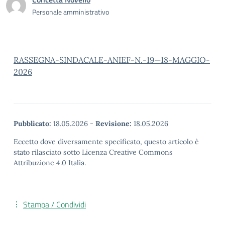
Personale amministrativo
RASSEGNA-SINDACALE-ANIEF-N.-19—18-MAGGIO-
2026
Pubblicato:
18.05.2026
-
Revisione:
18.05.2026
Eccetto dove diversamente specificato, questo articolo è
stato rilasciato sotto Licenza Creative Commons
Attribuzione 4.0 Italia.
Stampa / Condividi