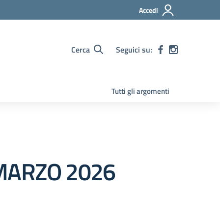
Accedi
Cerca
Seguici su:
Tutti gli argomenti
 MARZO 2026