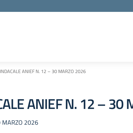
NDACALE ANIEF N. 12 – 30 MARZO 2026
ALE ANIEF N. 12 – 30
30 MARZO 2026