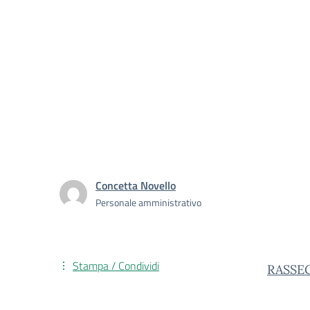
Concetta Novello
Personale amministrativo
Stampa / Condividi
RASSE