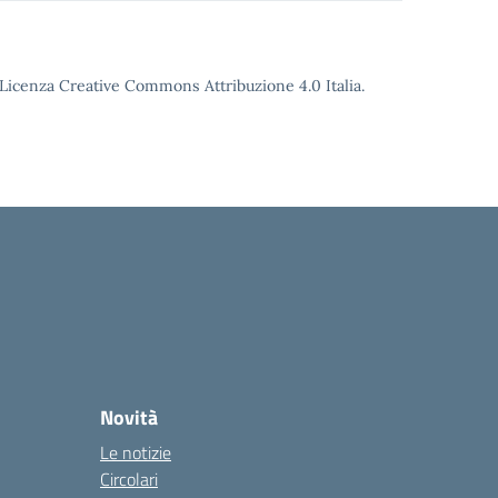
o Licenza Creative Commons Attribuzione 4.0 Italia.
Novità
Le notizie
Circolari