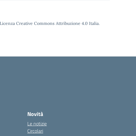
o Licenza Creative Commons Attribuzione 4.0 Italia.
Novità
Le notizie
Circolari