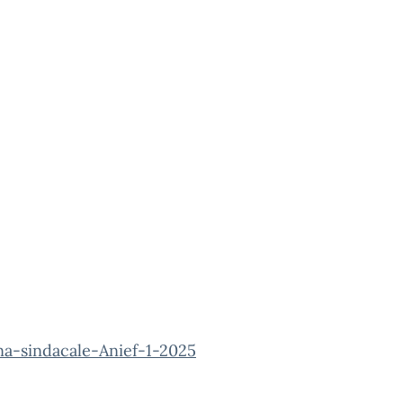
na-sindacale-Anief-1-2025