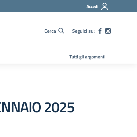
Accedi
Cerca
Seguici su:
Tutti gli argomenti
ENNAIO 2025