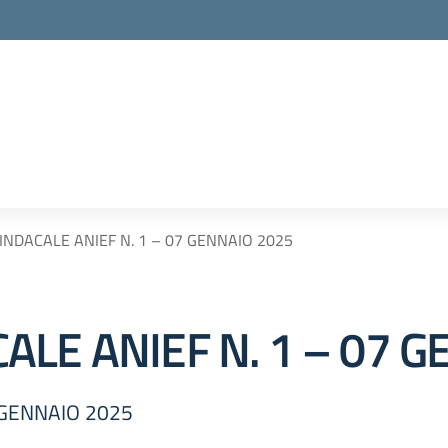
NDACALE ANIEF N. 1 – 07 GENNAIO 2025
LE ANIEF N. 1 – 07 G
 GENNAIO 2025