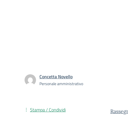
Concetta Novello
Personale amministrativo
Stampa / Condividi
Rasseg