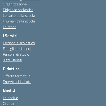
Organizzazione
Dirigente scolastica
Le carte della scuola
I numeri della scuola
La storia
I Servizi
Personale scolastico
Famiglie e studenti
Percorsi di studio
Tutti i servizi
Didattica
Offerta formativa
Progetti di Istituto
Novità
Le notizie
Circolari