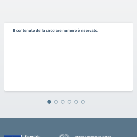
Il contenuto della circolare numero è riservato.
Istituto Comprensivo Statale