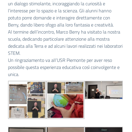
un dialogo stimolante, incoraggiando la curiosità e
l’interesse per lo spazio e la scienza. Gli alunni hanno
potuto porre domande e interagire direttamente con
Berry, dando libero sfogo alla loro fantasia e creatività.
Al termine dell’incontro, Marco Berry ha visitato la nostra
scuola, dedicando particolare attenzione alla mostra
dedicata alla Terra e ad alcuni lavori realizzati nei laboratori
STEM.
Un ringraziamento va all’USR Piemonte per aver reso
possibile questa esperienza educativa così coinvolgente e
unica.