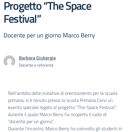
Progetto “The Space
Festival”
Docente per un giorno Marco Berry
Barbara Giubergia
Docente e referente
Nell’ambito delle iniziative di orientamento per la scuola
primaria, si è tenuto presso la scuola Primaria Cervi un
evento speciale legato al progetto “The Space Festival”,
durante il quale Marco Berry ha ricoperto il ruolo di
“docente per un giorno”. .
Durante l’incontro, Marco Berry ha coinvolto gli studenti in