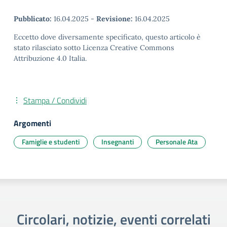
Pubblicato:
16.04.2025
-
Revisione:
16.04.2025
Eccetto dove diversamente specificato, questo articolo è
stato rilasciato sotto Licenza Creative Commons
Attribuzione 4.0 Italia.
Stampa / Condividi
Argomenti
Famiglie e studenti
Insegnanti
Personale Ata
Circolari, notizie, eventi correlati