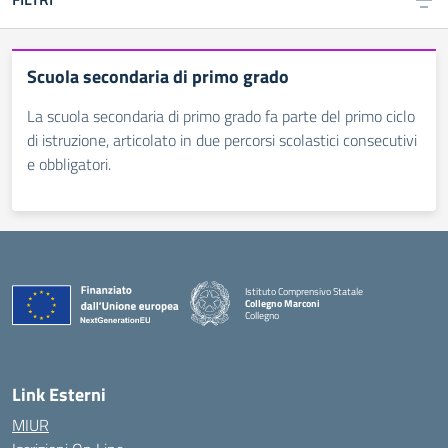
Scuola secondaria di primo grado
La scuola secondaria di primo grado fa parte del primo ciclo
di istruzione, articolato in due percorsi scolastici consecutivi
e obbligatori.
Istituto Comprensivo Statale
Collegno Marconi
Collegno
Link Esterni
MIUR