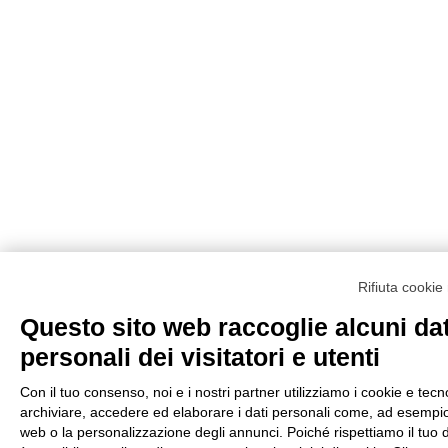
Rifiuta cooki
Questo sito web raccoglie alcuni dat
personali dei visitatori e utenti
Con il tuo consenso, noi e i nostri partner utilizziamo i cookie e tecno
archiviare, accedere ed elaborare i dati personali come, ad esempio, 
web o la personalizzazione degli annunci. Poiché rispettiamo il tuo dir