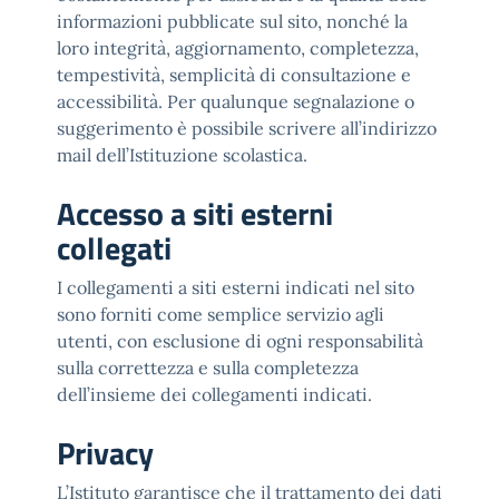
informazioni pubblicate sul sito, nonché la
loro integrità, aggiornamento, completezza,
tempestività, semplicità di consultazione e
accessibilità. Per qualunque segnalazione o
suggerimento è possibile scrivere all’indirizzo
mail dell’Istituzione scolastica.
Accesso a siti esterni
collegati
I collegamenti a siti esterni indicati nel sito
sono forniti come semplice servizio agli
utenti, con esclusione di ogni responsabilità
sulla correttezza e sulla completezza
dell’insieme dei collegamenti indicati.
Privacy
L’Istituto garantisce che il trattamento dei dati