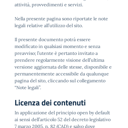
attività, provvedimenti e servizi.
Nella presente pagina sono riportate le note
legali relative all’utilizzo del sito.
Il presente documento potrà essere
modificato in qualsiasi momento e senza
preavviso; l’utente è pertanto invitato a
prendere regolarmente visione dell’ultima
versione aggiornata delle stesse, disponibile e
permanentemente accessibile da qualunque
pagina del sito, cliccando sul collegamento
“Note legali”.
Licenza dei contenuti
In applicazione del principio open by default
ai sensi dell’articolo 52 del decreto legislativo
7 marzo 2005, n. 82 (CAD) e salvo dove