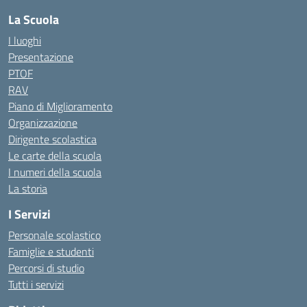
La Scuola
I luoghi
Presentazione
PTOF
RAV
Piano di Miglioramento
Organizzazione
Dirigente scolastica
Le carte della scuola
I numeri della scuola
La storia
I Servizi
Personale scolastico
Famiglie e studenti
Percorsi di studio
Tutti i servizi