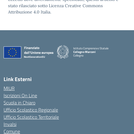
stato rilasciato sotto Licenza Creative Commons
Attribuzione 4.0 Italia.
Istituto Comprensivo Statale
Collegno Marconi
Collegno
Link Esterni
MIUR
Iscrizioni On Line
Scuola in Chiaro
Ufficio Scolastico Regionale
Ufficio Scolastico Territoriale
Invalsi
Comune