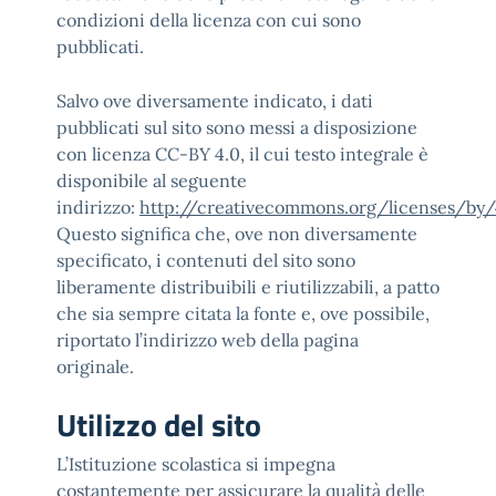
condizioni della licenza con cui sono
pubblicati.
Salvo ove diversamente indicato, i dati
pubblicati sul sito sono messi a disposizione
con licenza CC-BY 4.0, il cui testo integrale è
disponibile al seguente
indirizzo:
http://creativecommons.org/licenses/by/
Questo significa che, ove non diversamente
specificato, i contenuti del sito sono
liberamente distribuibili e riutilizzabili, a patto
che sia sempre citata la fonte e, ove possibile,
riportato l’indirizzo web della pagina
originale.
Utilizzo del sito
L’Istituzione scolastica si impegna
costantemente per assicurare la qualità delle