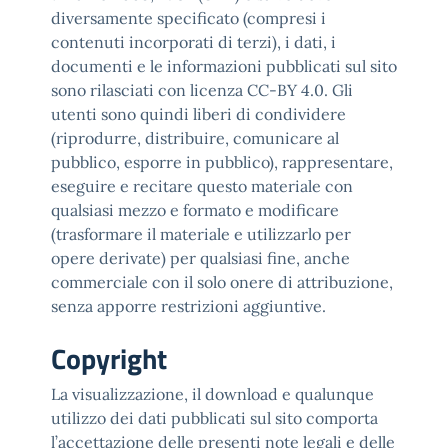
diversamente specificato (compresi i
contenuti incorporati di terzi), i dati, i
documenti e le informazioni pubblicati sul sito
sono rilasciati con licenza CC-BY 4.0. Gli
utenti sono quindi liberi di condividere
(riprodurre, distribuire, comunicare al
pubblico, esporre in pubblico), rappresentare,
eseguire e recitare questo materiale con
qualsiasi mezzo e formato e modificare
(trasformare il materiale e utilizzarlo per
opere derivate) per qualsiasi fine, anche
commerciale con il solo onere di attribuzione,
senza apporre restrizioni aggiuntive.
Copyright
La visualizzazione, il download e qualunque
utilizzo dei dati pubblicati sul sito comporta
l’accettazione delle presenti note legali e delle