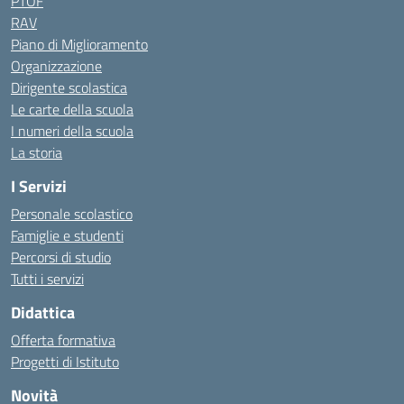
PTOF
RAV
Piano di Miglioramento
Organizzazione
Dirigente scolastica
Le carte della scuola
I numeri della scuola
La storia
I Servizi
Personale scolastico
Famiglie e studenti
Percorsi di studio
Tutti i servizi
Didattica
Offerta formativa
Progetti di Istituto
Novità