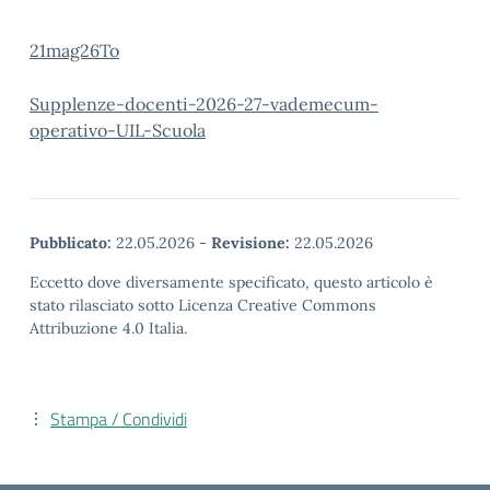
21mag26To
Supplenze-docenti-2026-27-vademecum-
operativo-UIL-Scuola
Pubblicato:
22.05.2026
-
Revisione:
22.05.2026
Eccetto dove diversamente specificato, questo articolo è
stato rilasciato sotto Licenza Creative Commons
Attribuzione 4.0 Italia.
Stampa / Condividi