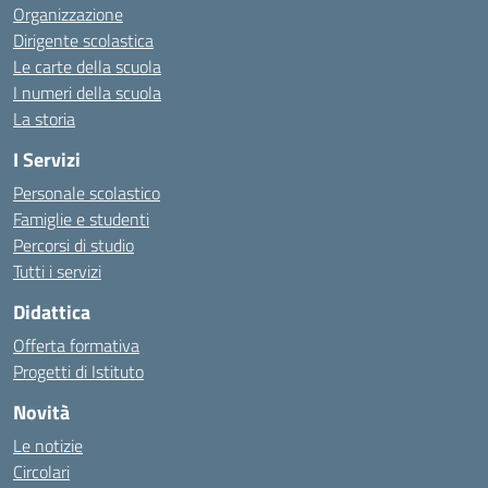
Organizzazione
Dirigente scolastica
Le carte della scuola
I numeri della scuola
La storia
I Servizi
Personale scolastico
Famiglie e studenti
Percorsi di studio
Tutti i servizi
Didattica
Offerta formativa
Progetti di Istituto
Novità
Le notizie
Circolari