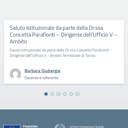
Saluto istituzionale da parte della Dr.ssa
Concetta Parafioriti – Dirigente dell’Ufficio V –
Ambito
Saluto istituzionale da parte della Dr.ssa Concetta Parafioriti -
Dirigente dell'Ufficio V - Ambito Territoriale di Torino.
Barbara Giubergia
Docente e referente
Istituto Comprensivo Statale