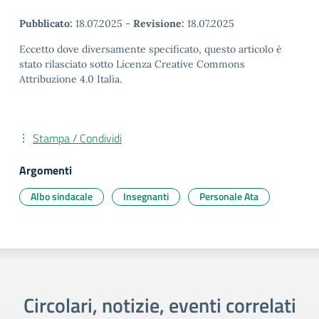
Pubblicato:
18.07.2025
-
Revisione:
18.07.2025
Eccetto dove diversamente specificato, questo articolo è
stato rilasciato sotto Licenza Creative Commons
Attribuzione 4.0 Italia.
Stampa / Condividi
Argomenti
Albo sindacale
Insegnanti
Personale Ata
Circolari, notizie, eventi correlati