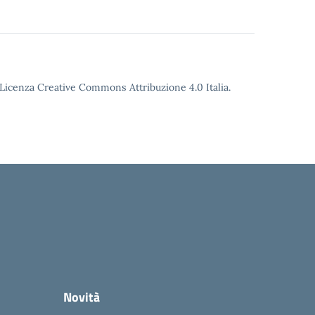
o Licenza Creative Commons Attribuzione 4.0 Italia.
Novità