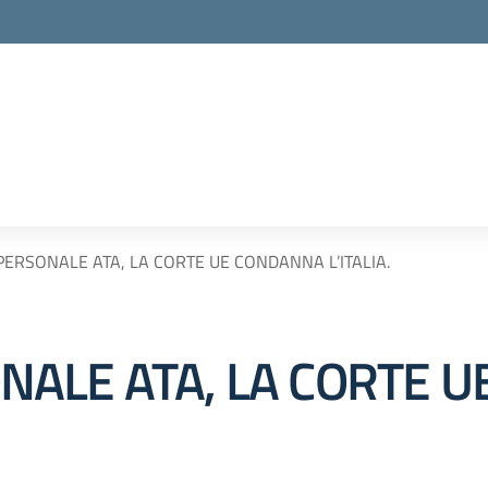
– PERSONALE ATA, LA CORTE UE CONDANNA L’ITALIA.
RSONALE ATA, LA CORTE