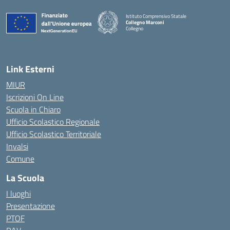
Istituto Comprensivo Statale
Collegno Marconi
Collegno
Link Esterni
MIUR
Iscrizioni On Line
Scuola in Chiaro
Ufficio Scolastico Regionale
Ufficio Scolastico Territoriale
Invalsi
Comune
La Scuola
I luoghi
Presentazione
PTOF