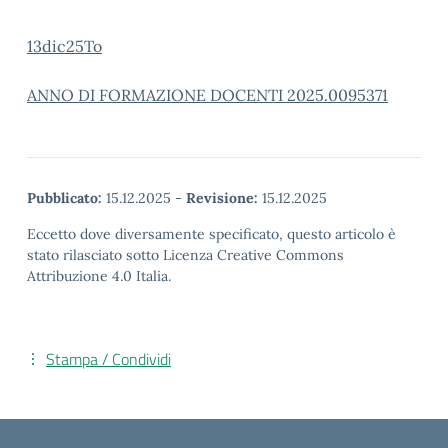
13dic25To
ANNO DI FORMAZIONE DOCENTI 2025.0095371
Pubblicato:
15.12.2025
-
Revisione:
15.12.2025
Eccetto dove diversamente specificato, questo articolo è
stato rilasciato sotto Licenza Creative Commons
Attribuzione 4.0 Italia.
Stampa / Condividi